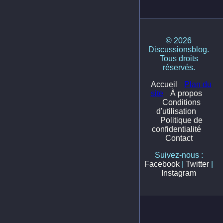
© 2026
Discussionsblog.
Tous droits
réservés.
Accueil
Plan du
site
À propos
Conditions
d'utilisation
Politique de
confidentialité
Contact
Suivez-nous :
Facebook
|
Twitter
|
Instagram