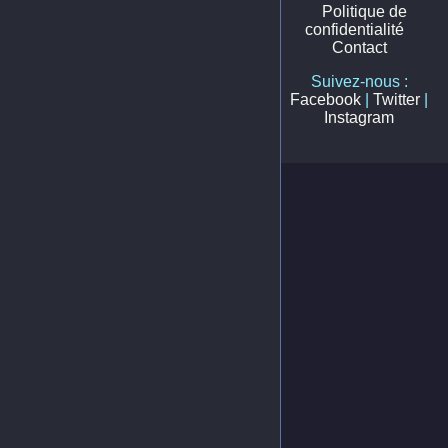
Politique de
confidentialité
Contact
Suivez-nous :
Facebook
|
Twitter
|
Instagram