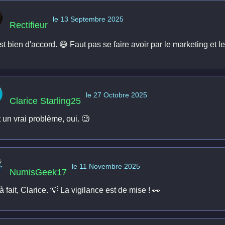
le 13 Septembre 2025
Rectifieur
t bien d'accord. 😅 Faut pas se faire avoir par le marketing et 
le 27 Octobre 2025
Clarice Starling25
 un vrai problème, oui. 🧐
le 11 Novembre 2025
NumisGeek17
à fait, Clarice. 💡 La vigilance est de mise ! 👀