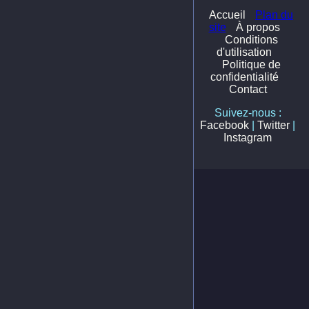
Accueil
Plan du
site
À propos
Conditions
d'utilisation
Politique de
confidentialité
Contact
Suivez-nous :
Facebook
|
Twitter
|
Instagram