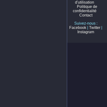
d'utilisation
Politique de
confidentialité
Contact
Suivez-nous :
Facebook
|
Twitter
|
Instagram